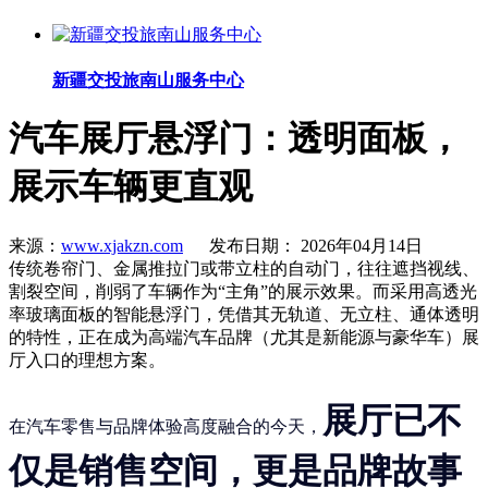
新疆交投旅南山服务中心
汽车展厅悬浮门：透明面板，
展示车辆更直观
来源：
www.xjakzn.com
发布日期： 2026年04月14日
传统卷帘门、金属推拉门或带立柱的自动门，往往遮挡视线、
割裂空间，削弱了车辆作为“主角”的展示效果。而采用高透光
率玻璃面板的智能悬浮门，凭借其无轨道、无立柱、通体透明
的特性，正在成为高端汽车品牌（尤其是新能源与豪华车）展
厅入口的理想方案。
展厅已不
在汽车零售与品牌体验高度融合的今天，
仅是销售空间，更是品牌故事