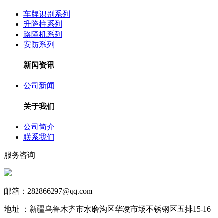
车牌识别系列
升降柱系列
路障机系列
安防系列
新闻资讯
公司新闻
关于我们
公司简介
联系我们
服务咨询
13999890731
邮箱：282866297@qq.com
地址 ：新疆乌鲁木齐市水磨沟区华凌市场不锈钢区五排15-16