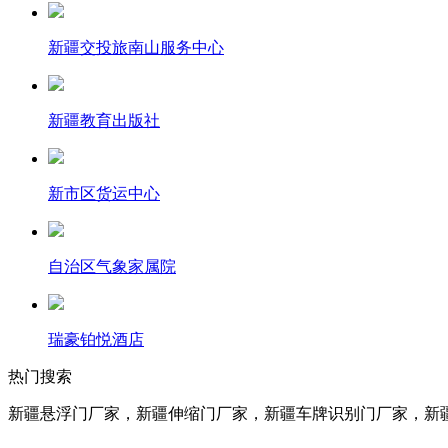
新疆交投旅南山服务中心
新疆教育出版社
新市区货运中心
自治区气象家属院
瑞豪铂悦酒店
热门搜索
新疆悬浮门厂家，新疆伸缩门厂家，新疆车牌识别门厂家，新