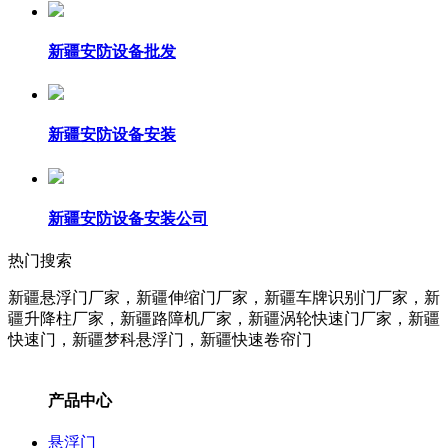
新疆安防设备批发
新疆安防设备安装
新疆安防设备安装公司
热门搜索
新疆悬浮门厂家，新疆伸缩门厂家，新疆车牌识别门厂家，新
疆升降柱
厂家
，新疆路障机
厂家
，新疆涡轮快速门
厂家
，新疆
快速门，新疆梦科悬浮门，新疆快速卷帘门
产品中心
悬浮门