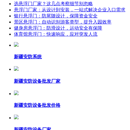
选悬浮门厂家？这几点考察细节别忽略
悬浮门厂家：从设计到安装，一站式解决企业入口需求
银行悬浮门：防尾随设计，保障资金安全
景区悬浮门：自动识别游客类型，提升入园效率
健身房悬浮门：防滑设计，运动安全有保障
体育馆悬浮门：快速响应，应对突发人流
新疆安防系统
新疆安防设备批发厂家
新疆安防设备批发价格
新疆安防设备厂家