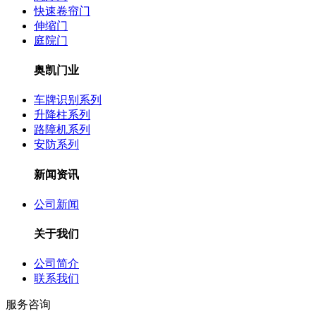
快速卷帘门
伸缩门
庭院门
奥凯门业
车牌识别系列
升降柱系列
路障机系列
安防系列
新闻资讯
公司新闻
关于我们
公司简介
联系我们
服务咨询