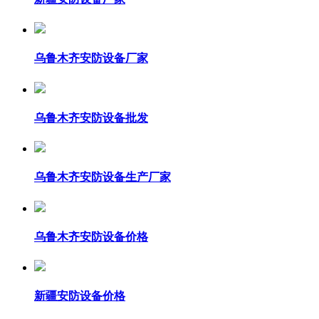
乌鲁木齐安防设备厂家
乌鲁木齐安防设备批发
乌鲁木齐安防设备生产厂家
乌鲁木齐安防设备价格
新疆安防设备价格