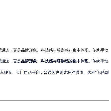
物理通道，更是品牌形象、科技感与尊崇感的集中体现。传统手动
理通道，更是
品牌形象、科技感与尊崇感的集中体现
。传统手动
的爱车驶近，大门自动开启；普通客户则走标准通道。这种“无感却