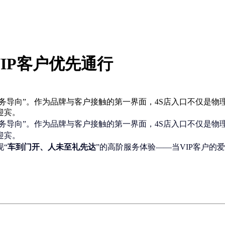
IP客户优先通行
服务导向”。作为品牌与客户接触的第一界面，4S店入口不仅是
迎宾。
服务导向”。作为品牌与客户接触的第一界面，4S店入口不仅是物
迎宾。
“
车到门开、人未至礼先达
”的高阶服务体验——当VIP客户