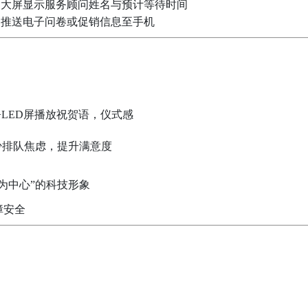
大屏显示服务顾问姓名与预计等待时间
推送电子问卷或促销信息至手机
+LED屏播放祝贺语，仪式感
少排队焦虑，提升满意度
为中心”的科技形象
障安全