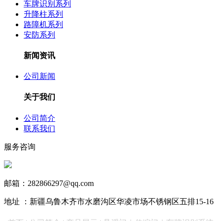
车牌识别系列
升降柱系列
路障机系列
安防系列
新闻资讯
公司新闻
关于我们
公司简介
联系我们
服务咨询
13999890731
邮箱：282866297@qq.com
地址 ：新疆乌鲁木齐市水磨沟区华凌市场不锈钢区五排15-16