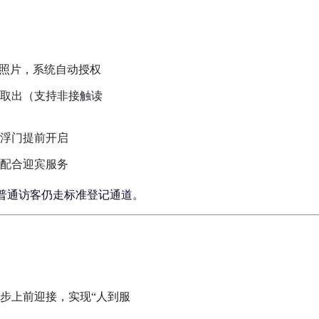
传照片，系统自动授权
取出（支持非接触读
浮门提前开启
配合迎宾服务
，普通访客仍走标准登记通道。
步上前迎接，实现“人到服