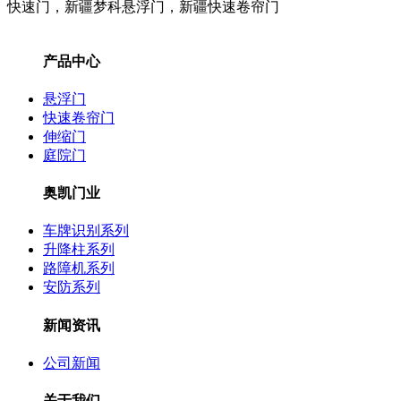
快速门，新疆梦科悬浮门，新疆快速卷帘门
产品中心
悬浮门
快速卷帘门
伸缩门
庭院门
奥凯门业
车牌识别系列
升降柱系列
路障机系列
安防系列
新闻资讯
公司新闻
关于我们