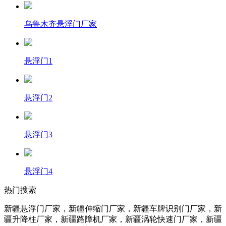
乌鲁木齐悬浮门厂家
悬浮门1
悬浮门2
悬浮门3
悬浮门4
热门搜索
新疆悬浮门厂家，新疆伸缩门厂家，新疆车牌识别门厂家，新
疆升降柱
厂家
，新疆路障机
厂家
，新疆涡轮快速门
厂家
，新疆