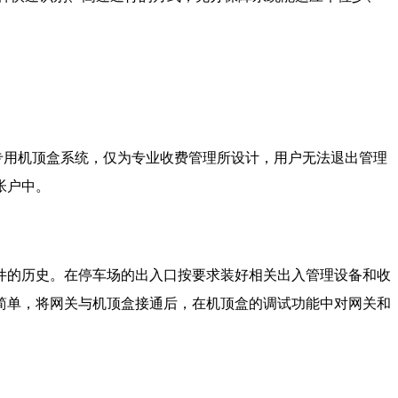
。专用机顶盒系统，仅为专业收费管理所设计，用户无法退出管理
帐户中。
件的历史。在停车场的出入口按要求装好相关出入管理设备和收
简单，将网关与机顶盒接通后，在机顶盒的调试功能中对网关和