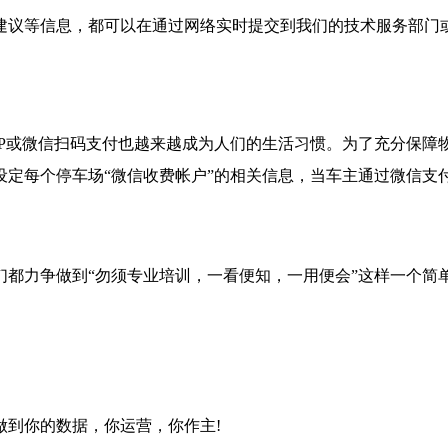
建议等信息，都可以在通过网络实时提交到我们的技术服务部门
P或微信扫码支付也越来越成为人们的生活习惯。为了充分保障物
设定每个停车场“微信收费帐户”的相关信息，当车主通过微信支
们都力争做到“勿须专业培训，一看便知，一用便会”这样一个简
做到你的数据，你运营，你作主!