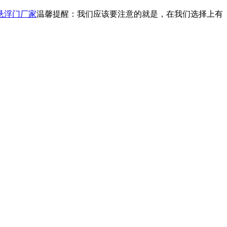
悬浮门厂家
温馨提醒：我们应该要注意的就是，在我们选择上有