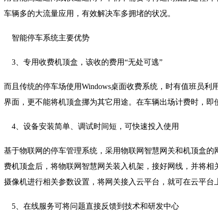
车辆多的大流量应用，有效解决车多拥堵的状况。
智能停车系统主要优势
3、专用收费机顶盒，该收的费用“无处可逃”
而且传统的停车场使用Windows桌面收费系统，时有值班
界面，更不能将机顶盒挪为其它用途。在车辆出场计费时，即
4、设备安装简单、调试时间短，可快速投入使用
基于物联网的停车管理系统，采用物联网智慧网关和机顶盒的
费机顶盒后，将物联网智慧网关装入机架，接好网线，并将相
摄像机进行相关参数设置，将网关接入云平台，就可在云平台
5、在线服务可将问题直接反馈到技术和研发中心