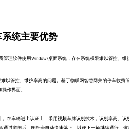
车系统主要优势
管理软件使用Windows桌面系统，存在系统权限难以管控、维
权限难以管控、维护率高的问题。基于物联网智慧网关的停车收费管
和操作界面。
计。在车辆进出认证上，采用视频车牌识别技术，识别率高、识别
车辆通过道闸后，闸杆会自动快速落下，以便下一辆继续通行。这