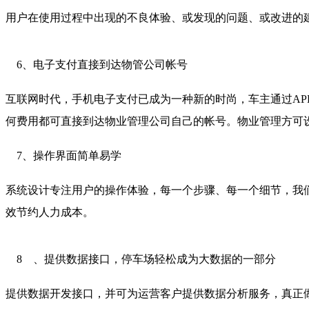
用户在使用过程中出现的不良体验、或发现的问题、或改进的
6、电子支付直接到达物管公司帐号
互联网时代，手机电子支付已成为一种新的时尚，车主通过AP
何费用都可直接到达物业管理公司自己的帐号。物业管理方可
7、操作界面简单易学
系统设计专注用户的操作体验，每一个步骤、每一个细节，我
效节约人力成本。
8 、提供数据接口，停车场轻松成为大数据的一部分
提供数据开发接口，并可为运营客户提供数据分析服务，真正