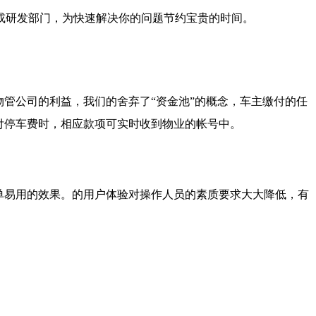
或研发部门，为快速解决你的问题节约宝贵的时间。
管公司的利益，我们的舍弃了“资金池”的概念，车主缴付的任
付停车费时，相应款项可实时收到物业的帐号中。
单易用的效果。的用户体验对操作人员的素质要求大大降低，有