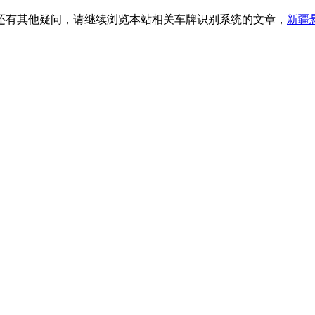
还有其他疑问，请继续浏览本站相关车牌识别系统的文章，
新疆
。