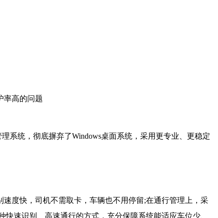
护率高的问题
理系统，彻底摒弃了Windows桌面系统，采用更专业、更稳定
速度快，司机不需取卡，车辆也不用停留;在通行管理上，采
种快速识别、高速通行的方式，充分保障系统能适应车位少、