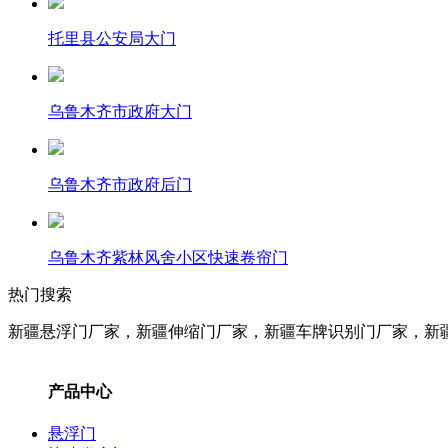
托里县公安局大门
乌鲁木齐市政府大门
乌鲁木齐市政府后门
乌鲁木齐紫林风舍小区快速卷帘门
热门搜索
新疆悬浮门厂家，新疆伸缩门厂家，新疆车牌识别门厂家，新
产品中心
悬浮门