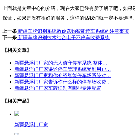
上面就是文章中心的介绍，现在大家已经有所了解了吧，如果
保证，如果是没有很好的服务，这样的话我们就一定不要选择
上一条
新疆车牌识别系统教你选购智能停车系统的注意事项
下一条
新疆车牌识别技术结合电子不停车收费系统
【相关文章】
新疆悬浮门厂家的无人值守停车系统 整体…
新疆悬浮门厂家讲述停车管理系统受到用户…
新疆悬浮门厂家和你介绍智能停车场系统对…
新疆悬浮门厂家告诉你什么样的停车场收费…
新疆悬浮门厂家车牌识别有哪些专用配置
【相关产品】
新疆悬浮门厂家