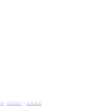
案例
|
联系我们
丨
在线留言