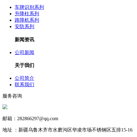
车牌识别系列
升降柱系列
路障机系列
安防系列
新闻资讯
公司新闻
关于我们
公司简介
联系我们
服务咨询
13999890731
邮箱：282866297@qq.com
地址 ：新疆乌鲁木齐市水磨沟区华凌市场不锈钢区五排15-16