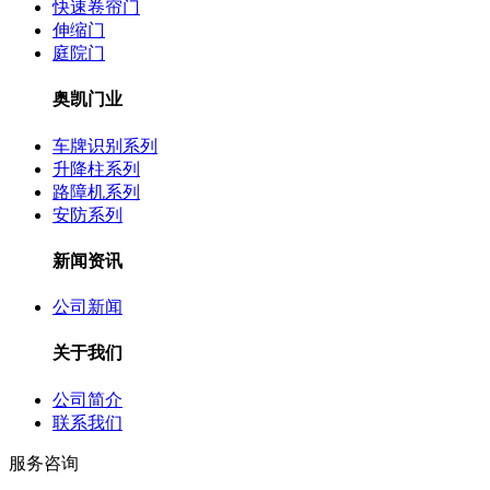
快速卷帘门
伸缩门
庭院门
奥凯门业
车牌识别系列
升降柱系列
路障机系列
安防系列
新闻资讯
公司新闻
关于我们
公司简介
联系我们
服务咨询