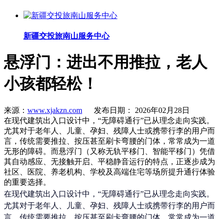
新疆交投旅南山服务中心
悬浮门：进出不用推拉，老人
小孩都轻松！
来源：
www.xjakzn.com
发布日期： 2026年02月28日
在现代建筑出入口设计中，“无障碍通行”已从理念走向实践。
尤其对于老年人、儿童、孕妇、残障人士或携带行李的用户而
言，传统需要推拉、按压甚至刷卡弯腰的门体，常常成为一道
无形的障碍。而悬浮门（又称无轨平移门、智能平移门）凭借
其自动感应、无接触开启、平稳静音运行的特点，正逐步成为
社区、医院、养老机构、学校及高端住宅等场所提升通行体验
的重要选择。
在现代建筑出入口设计中，“无障碍通行”已从理念走向实践。
尤其对于老年人、儿童、孕妇、残障人士或携带行李的用户而
言，传统需要推拉、按压甚至刷卡弯腰的门体，常常成为一道