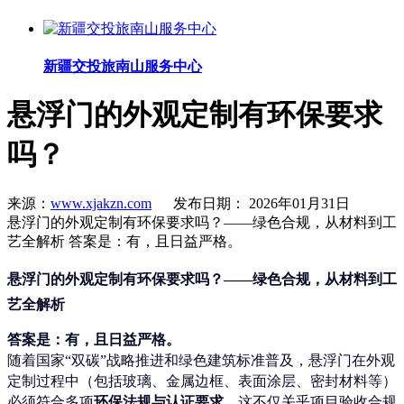
新疆交投旅南山服务中心
悬浮门的外观定制有环保要求
吗？
来源：
www.xjakzn.com
发布日期： 2026年01月31日
悬浮门的外观定制有环保要求吗？——绿色合规，从材料到工
艺全解析 答案是：有，且日益严格。
悬浮门的外观定制有环保要求吗？——绿色合规，从材料到工
艺全解析
答案是：有，且日益严格。
随着国家“双碳”战略推进和绿色建筑标准普及，悬浮门在外观
定制过程中（包括玻璃、金属边框、表面涂层、密封材料等）
必须符合多项
环保法规与认证要求
。这不仅关乎项目验收合规