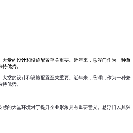
，大堂的设计和设施配置至关重要。近年来，悬浮门作为一种兼
独特优势。
，大堂的设计和设施配置至关重要。近年来，悬浮门作为一种兼
独特优势。
技感的大堂环境对于提升企业形象具有重要意义。悬浮门以其独