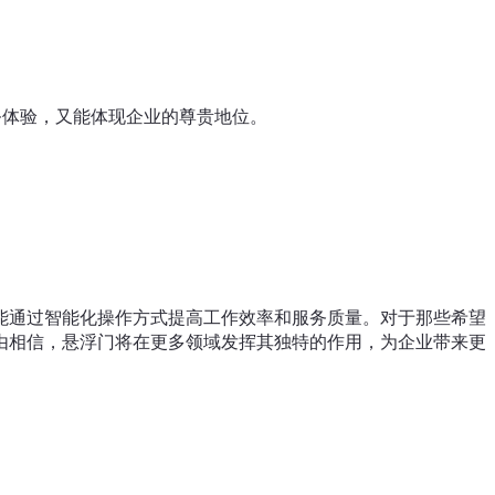
务体验，又能体现企业的尊贵地位。
能通过智能化操作方式提高工作效率和服务质量。对于那些希望
由相信，悬浮门将在更多领域发挥其独特的作用，为企业带来更