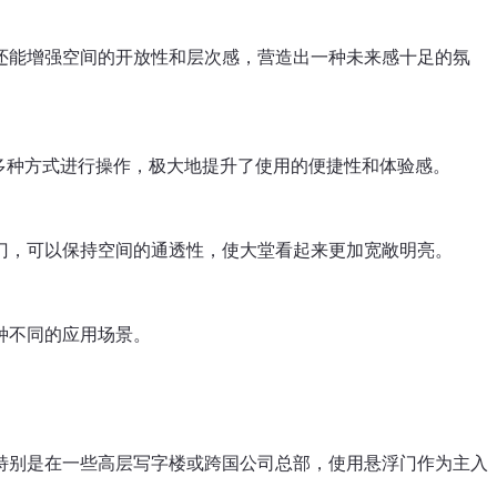
还能增强空间的开放性和层次感，营造出一种未来感十足的氛
多种方式进行操作，极大地提升了使用的便捷性和体验感。
门，可以保持空间的通透性，使大堂看起来更加宽敞明亮。
种不同的应用场景。
特别是在一些高层写字楼或跨国公司总部，使用悬浮门作为主入