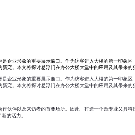
更是企业形象的重要展示窗口。作为访客进入大楼的第一印象区
的新宠。本文将探讨悬浮门在办公大楼大堂中的应用及其带来的
更是企业形象的重要展示窗口。作为访客进入大楼的第一印象区
的新宠。本文将探讨悬浮门在办公大楼大堂中的应用及其带来的
合作伙伴以及来访者的首要场所。因此，打造一个既专业又具科
了新的活力。