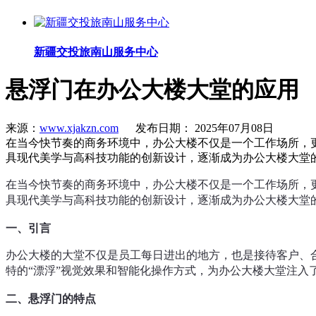
新疆交投旅南山服务中心
悬浮门在办公大楼大堂的应用
来源：
www.xjakzn.com
发布日期： 2025年07月08日
在当今快节奏的商务环境中，办公大楼不仅是一个工作场所，
具现代美学与高科技功能的创新设计，逐渐成为办公大楼大堂
在当今快节奏的商务环境中，办公大楼不仅是一个工作场所，
具现代美学与高科技功能的创新设计，逐渐成为办公大楼大堂
一、引言
办公大楼的大堂不仅是员工每日进出的地方，也是接待客户、
特的“漂浮”视觉效果和智能化操作方式，为办公大楼大堂注入
二、悬浮门的特点