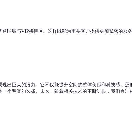
通区域与VIP接待区。这样既能为重要客户提供更加私密的服
展现出巨大的潜力。它不仅能提升空间的整体美感和科技感，还
是一个明智的选择。未来，随着相关技术的不断进步，我们有理