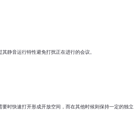
过其静音运行特性避免打扰正在进行的会议。
需要时快速打开形成开放空间，而在其他时候则保持一定的独立