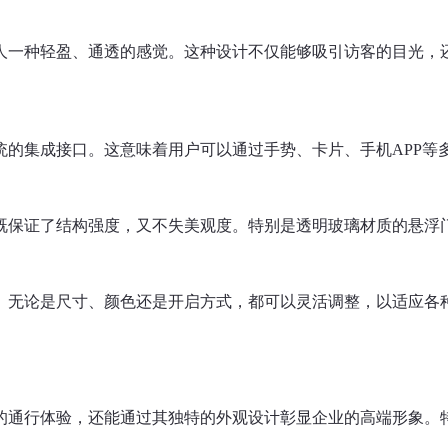
人一种轻盈、通透的感觉。这种设计不仅能够吸引访客的目光，
统的集成接口。这意味着用户可以通过手势、卡片、手机APP等
既保证了结构强度，又不失美观度。特别是透明玻璃材质的悬浮
。无论是尺寸、颜色还是开启方式，都可以灵活调整，以适应各
的通行体验，还能通过其独特的外观设计彰显企业的高端形象。