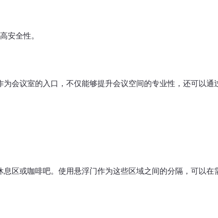
高安全性。
作为会议室的入口，不仅能够提升会议空间的专业性，还可以通
休息区或咖啡吧。使用悬浮门作为这些区域之间的分隔，可以在