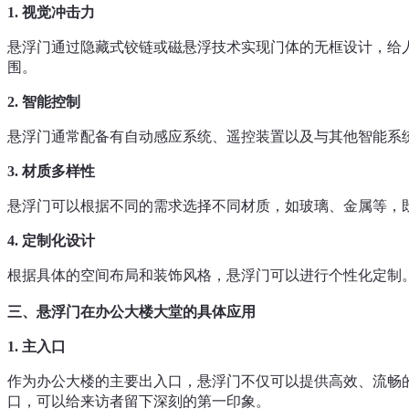
1.
视觉冲击力
悬浮门通过隐藏式铰链或磁悬浮技术实现门体的无框设计，给
围。
2.
智能控制
悬浮门通常配备有自动感应系统、遥控装置以及与其他智能系
3.
材质多样性
悬浮门可以根据不同的需求选择不同材质，如玻璃、金属等，
4.
定制化设计
根据具体的空间布局和装饰风格，悬浮门可以进行个性化定制
三、悬浮门在办公大楼大堂的具体应用
1.
主入口
作为办公大楼的主要出入口，悬浮门不仅可以提供高效、流畅
口，可以给来访者留下深刻的第一印象。