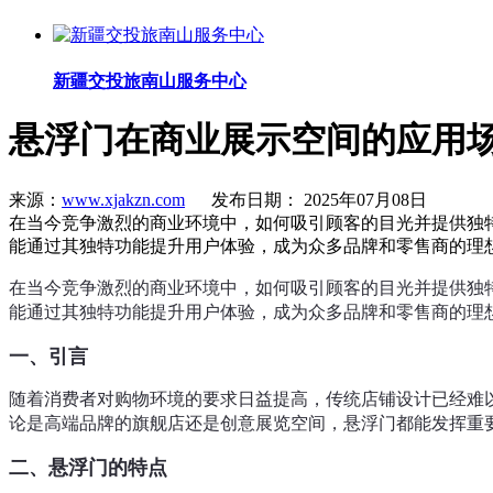
新疆交投旅南山服务中心
悬浮门在商业展示空间的应用
来源：
www.xjakzn.com
发布日期： 2025年07月08日
在当今竞争激烈的商业环境中，如何吸引顾客的目光并提供独
能通过其独特功能提升用户体验，成为众多品牌和零售商的理
在当今竞争激烈的商业环境中，如何吸引顾客的目光并提供独
能通过其独特功能提升用户体验，成为众多品牌和零售商的理
一、引言
随着消费者对购物环境的要求日益提高，传统店铺设计已经难
论是高端品牌的旗舰店还是创意展览空间，悬浮门都能发挥重
二、悬浮门的特点