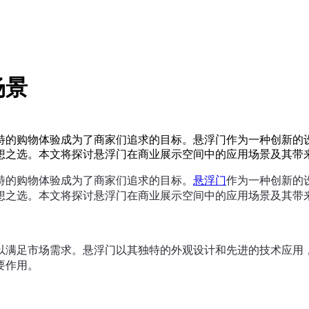
场景
特的购物体验成为了商家们追求的目标。悬浮门作为一种创新的
想之选。本文将探讨悬浮门在商业展示空间中的应用场景及其带
特的购物体验成为了商家们追求的目标。
悬浮门
作为一种创新的
想之选。本文将探讨悬浮门在商业展示空间中的应用场景及其带
以满足市场需求。悬浮门以其独特的外观设计和先进的技术应用
要作用。