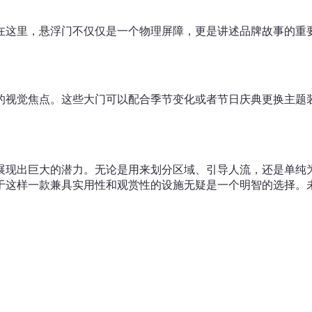
在这里，悬浮门不仅仅是一个物理屏障，更是讲述品牌故事的重
的视觉焦点。这些大门可以配合季节变化或者节日庆典更换主题
展现出巨大的潜力。无论是用来划分区域、引导人流，还是单纯
于这样一款兼具实用性和观赏性的设施无疑是一个明智的选择。