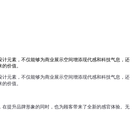
设计元素，不仅能够为商业展示空间增添现代感和科技气息，还
来的价值。
设计元素，不仅能够为商业展示空间增添现代感和科技气息，还
来的价值。
，在提升品牌形象的同时，也为顾客带来了全新的感官体验。无