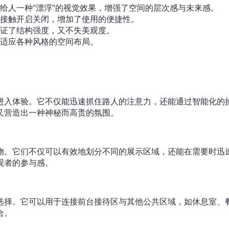
给人一种“漂浮”的视觉效果，增强了空间的层次感与未来感。
接触开启关闭，增加了使用的便捷性。
证了结构强度，又不失美观度。
适应各种风格的空间布局。
进入体验。它不仅能迅速抓住路人的注意力，还能通过智能化的
又营造出一种神秘而高贵的氛围。
物。它们不仅可以有效地划分不同的展示区域，还能在需要时迅
观者的参与感。
选择。它可以用于连接前台接待区与其他公共区域，如休息室、
合。