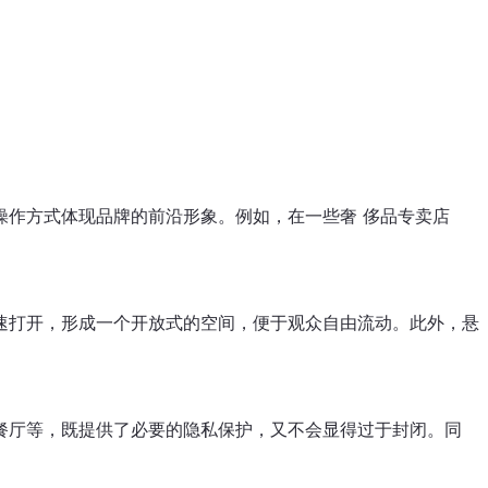
操作方式体现品牌的前沿形象。例如，在一些奢 侈品专卖店
速打开，形成一个开放式的空间，便于观众自由流动。此外，悬
餐厅等，既提供了必要的隐私保护，又不会显得过于封闭。同