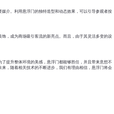
要媒介。利用悬浮门的独特造型和动态效果，可以引导参观者按
装饰，成为商场吸引客流的新亮点。而且，由于其灵活多变的设
为了提升整体环境的美感，悬浮门都能够胜任，并且带来意想不
未来，随着相关技术的不断进步，我们有理由相信，悬浮门将会