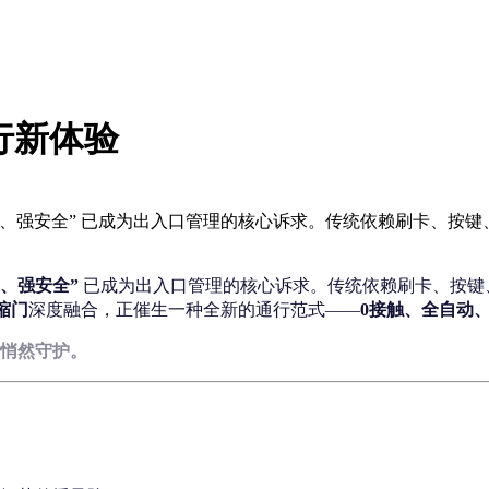
行新体验
、强安全” 已成为出入口管理的核心诉求。传统依赖刷卡、按
、强安全”
已成为出入口管理的核心诉求。传统依赖刷卡、按键
缩门
深度融合，正催生一种全新的通行范式——
0接触、全自动
悄然守护。