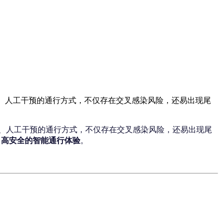
键、人工干预的通行方式，不仅存在交叉感染风险，还易出现尾
、人工干预的通行方式，不仅存在交叉感染风险，还易出现尾
、高安全的智能通行体验
。