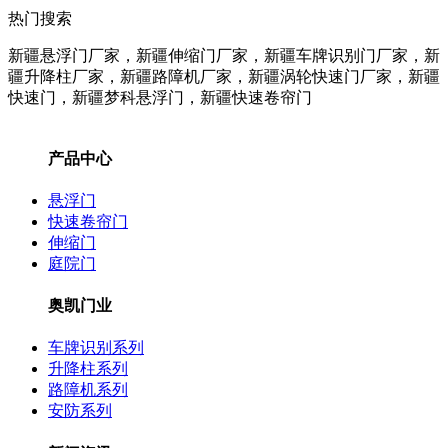
热门搜索
新疆悬浮门厂家，新疆伸缩门厂家，新疆车牌识别门厂家，新
疆升降柱
厂家
，新疆路障机
厂家
，新疆涡轮快速门
厂家
，新疆
快速门，新疆梦科悬浮门，新疆快速卷帘门
产品中心
悬浮门
快速卷帘门
伸缩门
庭院门
奥凯门业
车牌识别系列
升降柱系列
路障机系列
安防系列