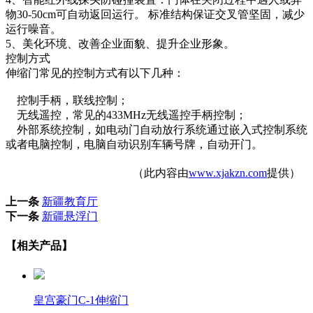
物30-50cm可自动返回运行。 标准结构保证交叉管坚固，减少
运行噪音。
5、美化环境、改善企业面貌、提升企业形象。
控制方式
伸缩门常见的控制方式有以下几种：
控制手柄，联线控制；
无线遥控，常见的433MHz无线遥控手柄控制；
外部系统控制，如电动门自动放行系统通过嵌入式控制系统
或者电脑控制，电脑自动识别车辆号牌，自动开门。
（此内容由
www.xjakzn.com
提供）
上一条
新疆教育厅
下一条
新疆悬浮门
【相关产品】
皇宫豪门C-1伸缩门