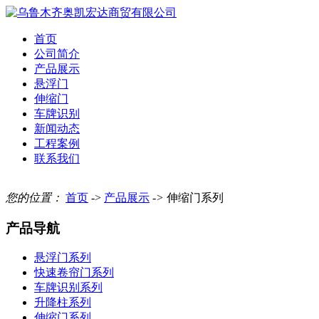
首页
公司简介
产品展示
悬浮门
伸缩门
车牌识别
新闻动态
工程案例
联系我们
您的位置：
首页
->
产品展示
->
伸缩门系列
产品导航
悬浮门系列
快速卷帘门系列
车牌识别系列
升降柱系列
伸缩门系列