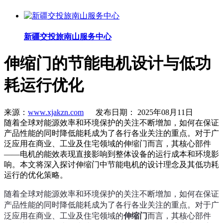
新疆交投旅南山服务中心
伸缩门的节能电机设计与低功
耗运行优化
来源：
www.xjakzn.com
发布日期： 2025年08月11日
随着全球对能源效率和环境保护的关注不断增加，如何在保证
产品性能的同时降低能耗成为了各行各业关注的重点。对于广
泛应用在商业、工业及住宅领域的伸缩门而言，其核心部件
——电机的能效表现直接影响到整体设备的运行成本和环境影
响。本文将深入探讨伸缩门中节能电机的设计理念及其低功耗
运行的优化策略。
随着全球对能源效率和环境保护的关注不断增加，如何在保证
产品性能的同时降低能耗成为了各行各业关注的重点。对于广
泛应用在商业、工业及住宅领域的
伸缩门
而言，其核心部件