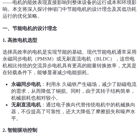
——电机的能效表现直接影响到整体设备的运行成本和环境影
响。本文将深入探讨伸缩门中节能电机的设计理念及其低功耗
运行的优化策略。
一、节能电机的设计理念
1.
高效电机选型
选择高效率的电机是实现节能的基础。现代节能电机通常采用
永磁同步电机（PMSM）或无刷直流电机（BLDC），这些电
机相比传统的交流异步电机具有更高的能量转换效率，尤其是
在轻载条件下，能够显著减少电能损耗。
永磁同步电机
：利用永 久磁铁产生磁场，减少了励磁电流
的需求，从而降低了铜损。同时，由于其转子结构简单，
机械损耗也相对较小。
无刷直流电机
：通过电子换向代替传统电机中的机械换向
器，不仅提高了可靠性，还大大降低了摩擦损失和噪声水
平。
2.
智能驱动控制