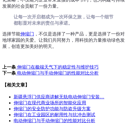
发展的社会贡献了一份力量。
让每一次开启都成为一次环保之旅，让每一个细节
都彰显对未来的责任与承诺。
选择节能
伸缩门
，不仅是选择了一种产品，更是选择了一份对
地球家园的关爱。让我们共同努力，用科技的力量推动绿色发
展，创造更加美好的明天。
上一条
伸缩门在极端天气下的稳定性与维护技巧
下一条
电动伸缩门与手动伸缩门的性能对比分析
【相关文章】
新疆悬浮门供应商讲解无轨电动伸缩门安装…
伸缩门在现代商业场所的智能化应用
伸缩门的安全防护功能与防盗升级方案
伸缩门在工业园区的耐用性与抗冲击测试
电动伸缩门与手动伸缩门的性能对比分析