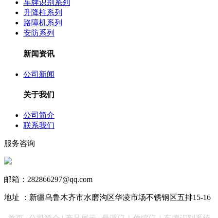
车牌识别系列
升降柱系列
路障机系列
安防系列
新闻资讯
公司新闻
关于我们
公司简介
联系我们
服务咨询
13999890731
邮箱：282866297@qq.com
地址 ：新疆乌鲁木齐市水磨沟区华凌市场不锈钢区五排15-16