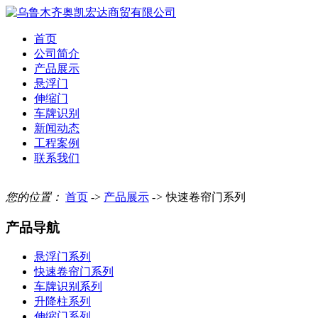
首页
公司简介
产品展示
悬浮门
伸缩门
车牌识别
新闻动态
工程案例
联系我们
您的位置：
首页
->
产品展示
->
快速卷帘门系列
产品导航
悬浮门系列
快速卷帘门系列
车牌识别系列
升降柱系列
伸缩门系列