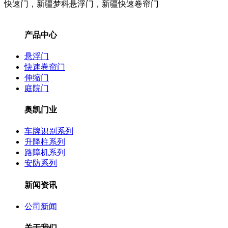
快速门，新疆梦科悬浮门，新疆快速卷帘门
产品中心
悬浮门
快速卷帘门
伸缩门
庭院门
奥凯门业
车牌识别系列
升降柱系列
路障机系列
安防系列
新闻资讯
公司新闻
关于我们