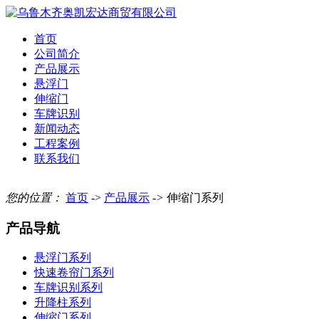
首页
公司简介
产品展示
悬浮门
伸缩门
车牌识别
新闻动态
工程案例
联系我们
您的位置：
首页
->
产品展示
->
伸缩门系列
产品导航
悬浮门系列
快速卷帘门系列
车牌识别系列
升降柱系列
伸缩门系列