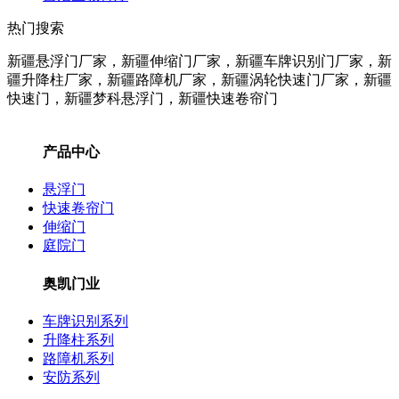
热门搜索
新疆悬浮门厂家，新疆伸缩门厂家，新疆车牌识别门厂家，新
疆升降柱
厂家
，新疆路障机
厂家
，新疆涡轮快速门
厂家
，新疆
快速门，新疆梦科悬浮门，新疆快速卷帘门
产品中心
悬浮门
快速卷帘门
伸缩门
庭院门
奥凯门业
车牌识别系列
升降柱系列
路障机系列
安防系列