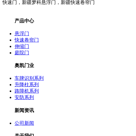
快速门，新疆梦科悬浮门，新疆快速卷帘门
产品中心
悬浮门
快速卷帘门
伸缩门
庭院门
奥凯门业
车牌识别系列
升降柱系列
路障机系列
安防系列
新闻资讯
公司新闻
关于我们