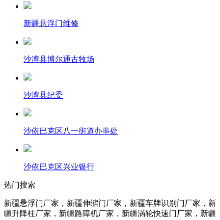
新疆悬浮门维修
沙湾县博尔通古牧场
沙湾县纪委
沙依巴克区八一街道办事处
沙依巴克区兴业银行
热门搜索
新疆悬浮门厂家，新疆伸缩门厂家，新疆车牌识别门厂家，新
疆升降柱
厂家
，新疆路障机
厂家
，新疆涡轮快速门
厂家
，新疆