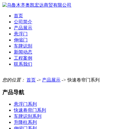
首页
公司简介
产品展示
悬浮门
伸缩门
车牌识别
新闻动态
工程案例
联系我们
您的位置：
首页
->
产品展示
->
快速卷帘门系列
产品导航
悬浮门系列
快速卷帘门系列
车牌识别系列
升降柱系列
伸缩门系列