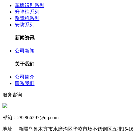
车牌识别系列
升降柱系列
路障机系列
安防系列
新闻资讯
公司新闻
关于我们
公司简介
联系我们
服务咨询
13999890731
邮箱：282866297@qq.com
地址 ：新疆乌鲁木齐市水磨沟区华凌市场不锈钢区五排15-16