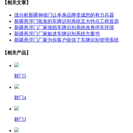
【相关文章】
浅分析新疆伸缩门让本身品牌变成您的有力兵器
新疆悬浮门批发的车牌识别系统五大特点工程首选
新疆悬浮门厂家借助车牌识别系统改善停车环境
新疆悬浮门厂家叙述车牌识别系统方案书
新疆悬浮门厂家为你客户提供了车牌识别管理系统
【相关产品】
财门5
财门4
财门3